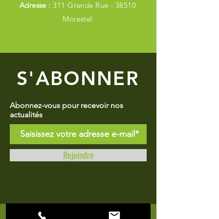
Adresse :
311 Grande Rue - 38510
Morestel
S'ABONNER
Abonnez-vous pour recevoir nos
actualités
Rejoindre