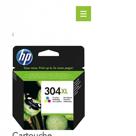
Cartouche