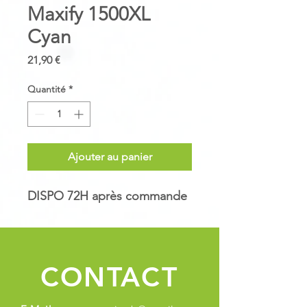
Maxify 1500XL
Cyan
Prix
21,90 €
Quantité
*
Ajouter au panier
DISPO 72H après commande
CONTACT