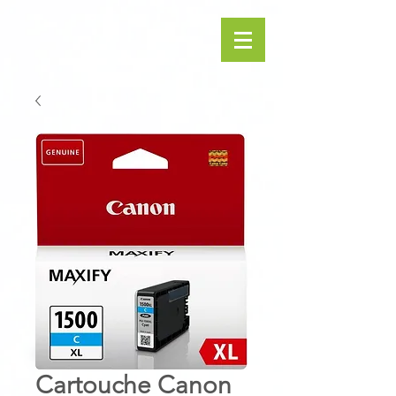
Cartouche Canon