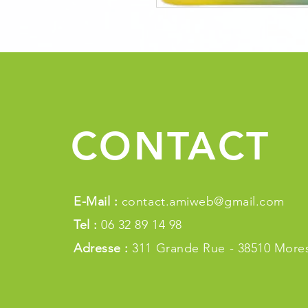
CONTACT
E-Mail :
contact.amiweb@gmail.com
Tel :
06 32 89 14 98
Adresse :
311 Grande Rue - 38510 Mores