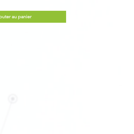
outer au panier