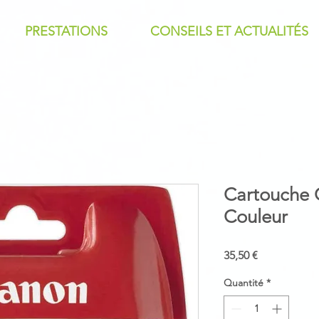
PRESTATIONS
CONSEILS ET ACTUALITÉS
Cartouche 
Couleur
Prix
35,50 €
Quantité
*