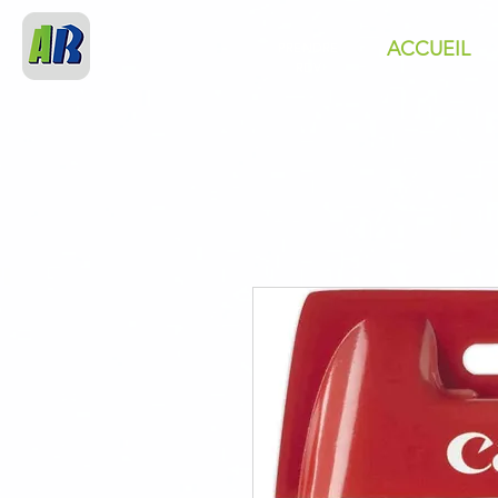
ACCUEIL
PRENDRE
RDV