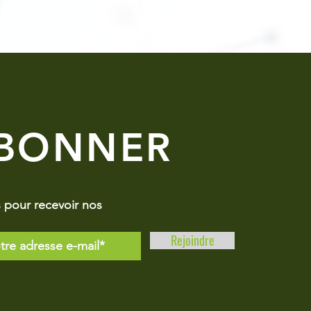
ABONNER
pour recevoir nos
Rejoindre