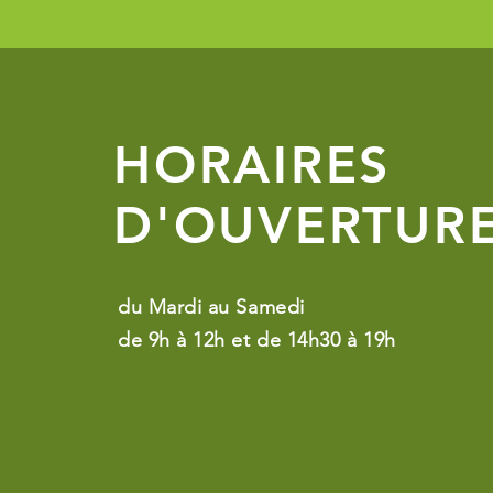
HORAIRES
D'OUVERTUR
du Mardi au Samedi
de 9h à 12h et de 14h30 à 19h