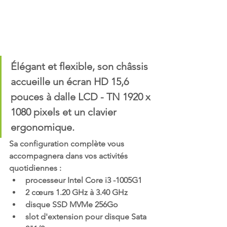
Élégant et flexible, son châssis 
accueille un écran HD 15,6 
pouces à dalle LCD - TN 1920 x 
1080 pixels et un clavier 
ergonomique. 
Sa configuration complète vous 
accompagnera dans vos activités 
quotidiennes : 
processeur Intel Core i3 -1005G1 
2 cœurs 1.20 GHz à 3.40 GHz
disque SSD MVMe 256Go
slot d'extension pour disque Sata 