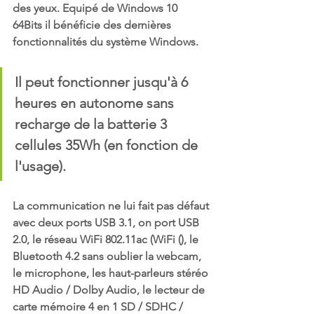
des yeux. Equipé de Windows 10 
64Bits il bénéficie des dernières 
fonctionnalités du système Windows. 
Il peut fonctionner jusqu'à 6 
heures en autonome sans 
recharge de la batterie 3 
cellules 35Wh (en fonction de 
l'usage). 
La communication ne lui fait pas défaut 
avec deux ports USB 3.1, on port USB 
2.0, le réseau WiFi 802.11ac (WiFi (), le 
Bluetooth 4.2 sans oublier la webcam, 
le microphone, les haut-parleurs stéréo 
HD Audio / Dolby Audio, le lecteur de 
carte mémoire 4 en 1 SD / SDHC / 