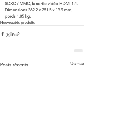
SDXC / MMC, la sortie vidéo HDMI 1.4. 
Dimensions 362.2 x 251.5 x 19.9 mm, 
poids 1.85 kg.
Nouveautés produits
Voir tout
Posts récents