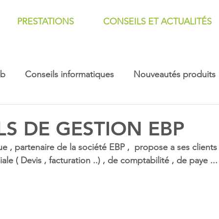
PRESTATIONS
CONSEILS ET ACTUALITÉS
eb
Conseils informatiques
Nouveautés produits
LS DE GESTION EBP
, partenaire de la société EBP ,  propose a ses clients 
 ( Devis , facturation ..) , de comptabilité , de paye ... 