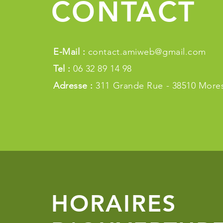
CONTACT
E-Mail :
contact.amiweb@gmail.com
Tel :
06 32 89 14 98
Adresse :
311 Grande Rue - 38510 Mores
HORAIRES