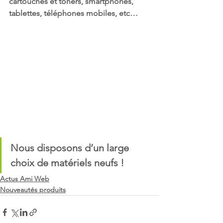
cartouches et toners, smartphones, 
tablettes, téléphones mobiles, etc… 
Nous disposons d’un large 
choix de matériels neufs !
Actus Ami Web
Nouveautés produits