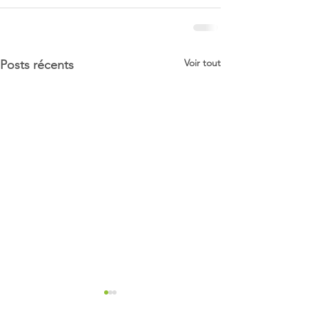
Voir tout
Posts récents