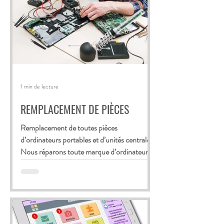
1 min de lecture
REMPLACEMENT DE PIÈCES
Remplacement de toutes pièces
d’ordinateurs portables et d’unités centrales.
Nous réparons toute marque d’ordinateurs
portables ou fixes...