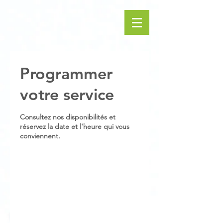
Programmer
votre service
Consultez nos disponibilités et
réservez la date et l'heure qui vous
conviennent.